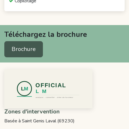
Copilotage
Téléchargez la brochure
Brochure
Zones d'intervention
Basée à Saint Genis Laval (69230)