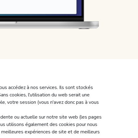
ous accédez à nos services. Ils sont stockés
ns cookies, l'utilisation du web serait une
ple, votre session (vous n'avez donc pas à vous
édente ou actuelle sur notre site web (les pages
Nous utilisons également des cookies pour nous
de meilleures expériences de site et de meilleurs