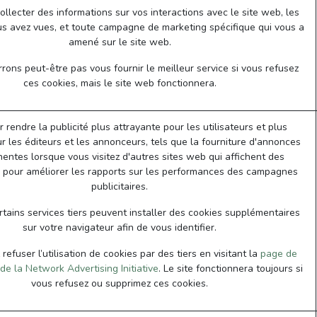
collecter des informations sur vos interactions avec le site web, les
s avez vues, et toute campagne de marketing spécifique qui vous a
amené sur le site web.
ons peut-être pas vous fournir le meilleur service si vous refusez
ces cookies, mais le site web fonctionnera.
r rendre la publicité plus attrayante pour les utilisateurs et plus
r les éditeurs et les annonceurs, tels que la fourniture d'annonces
nentes lorsque vous visitez d'autres sites web qui affichent des
pour améliorer les rapports sur les performances des campagnes
publicitaires.
tains services tiers peuvent installer des cookies supplémentaires
sur votre navigateur afin de vous identifier.
efuser l’utilisation de cookies par des tiers en visitant la
page de
de la Network Advertising Initiative
. Le site fonctionnera toujours si
vous refusez ou supprimez ces cookies.