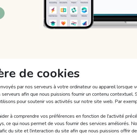
ère de cookies
voyés par nos serveurs à votre ordinateur ou appareil lorsque v
serveurs afin que nous puissions fournir un contenu contextuel. Sa
tilisons pour soutenir vos activités sur notre site web. Par exem
ider à comprendre vos préférences en fonction de l'activité préc
ays, ce qui nous permet de vous fournir des services améliorés. 
ic du site et l'interaction du site afin que nous puissions offrir 