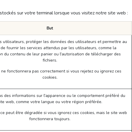
stockés sur votre terminal lorsque vous visitez notre site web :
But
es utilisateurs, protéger les données des utilisateurs et permettre au
de fournir les services attendus par les utilisateurs, comme la
n du contenu de leur panier ou l'autorisation de télécharger des
fichiers.
 ne fonctionnera pas correctement si vous rejetez ou ignorez ces
cookies.
s des informations sur l'apparence ou le comportement préféré du
ite web, comme votre langue ou votre région préférée.
ce peut être dégradée si vous ignorez ces cookies, mais le site web
fonctionnera toujours.